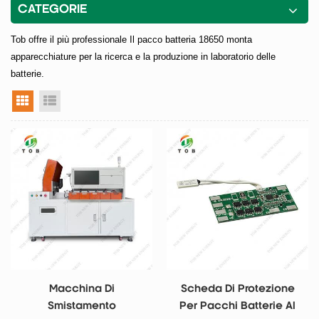
CATEGORIE
Tob offre il più professionale
Il pacco batteria 18650 monta
apparecchiature per la ricerca e la produzione in laboratorio delle
batterie.
vista a griglia
visualizzazione elenco
Macchina Di
Scheda Di Protezione
Smistamento
Per Pacchi Batterie Al