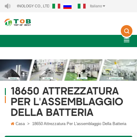
ECHNOLOGY CO., LTD..
Italiano
18650 ATTREZZATURA
PER L'ASSEMBLAGGIO
DELLA BATTERIA
Casa
>
18650 Attrezzatura Per L'assemblaggio Della Batteria