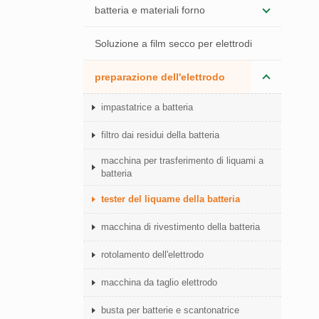
batteria e materiali forno
Soluzione a film secco per elettrodi
preparazione dell'elettrodo
impastatrice a batteria
filtro dai residui della batteria
macchina per trasferimento di liquami a
batteria
tester del liquame della batteria
macchina di rivestimento della batteria
rotolamento dell'elettrodo
macchina da taglio elettrodo
busta per batterie e scantonatrice