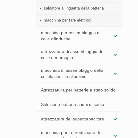
saldatore a linguetta della batteria
macchina per fare elettrodi
macchina per assemblaggio di
celle cilindriche
attrezzatura di assemblaggio di
celle a marsupio
macchina di assemblaggio delle
cellule shell in alluminio
Attrezzatura per batterie a stato solido
Soluzione batteria a ioni di sodio
attrezzatura del supercapacitore
macchina per la produzione di