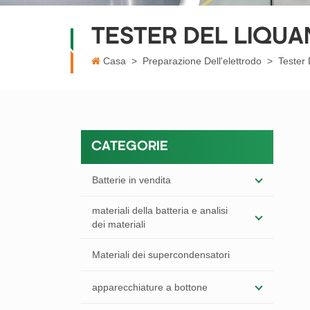
TESTER DEL LIQUA
Casa
>
Preparazione Dell'elettrodo
>
Tester 
CATEGORIE
Batterie in vendita
materiali della batteria e analisi
dei materiali
Materiali dei supercondensatori
apparecchiature a bottone