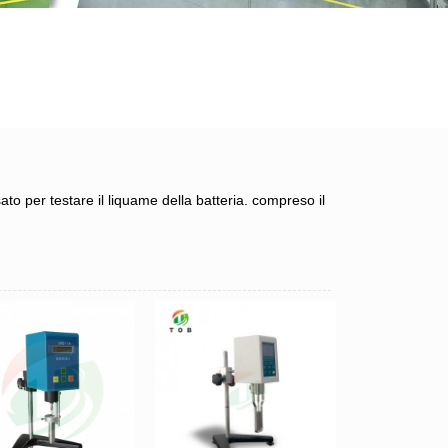
o per testare il liquame della batteria.
compreso il