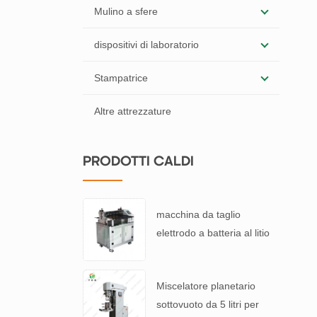
Mulino a sfere
dispositivi di laboratorio
Stampatrice
Altre attrezzature
PRODOTTI CALDI
macchina da taglio
elettrodo a batteria al litio
Miscelatore planetario
sottovuoto da 5 litri per