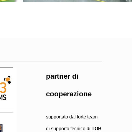
partner di
cooperazione
supportato dal forte team
di supporto tecnico di
TOB