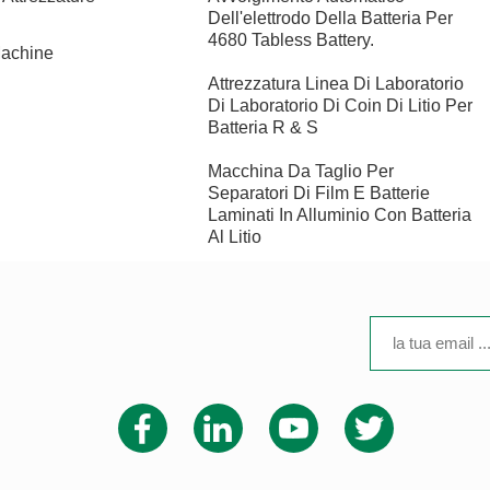
Dell'elettrodo Della Batteria Per
4680 Tabless Battery.
Machine
Attrezzatura Linea Di Laboratorio
Di Laboratorio Di Coin Di Litio Per
Batteria R & S
Macchina Da Taglio Per
Separatori Di Film E Batterie
Laminati In Alluminio Con Batteria
Al Litio