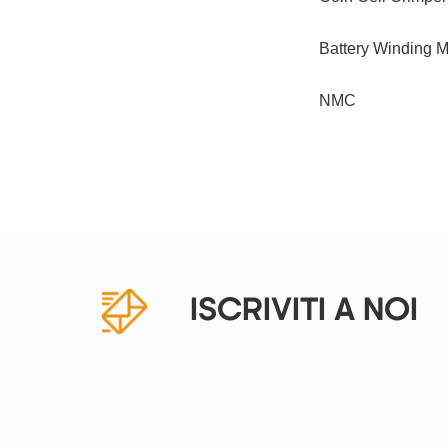
Battery Winding 
NMC
ISCRIVITI A NOI