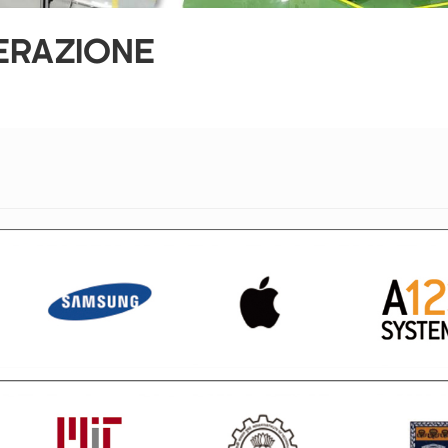
ERAZIONE