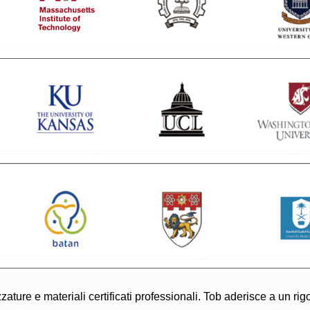
zature e materiali certificati professionali. Tob aderisce a un rig