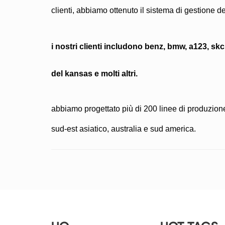
clienti, abbiamo ottenuto il sistema di gestione del
i nostri clienti includono
benz, bmw, a123, skc, 
del kansas e molti altri.
abbiamo progettato più di 200 linee di produzione di
sud-est asiatico, australia e sud america.