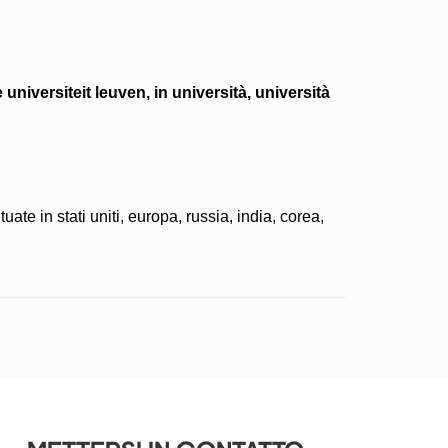
universiteit leuven, in università, università
ate in stati uniti, europa, russia, india, corea,