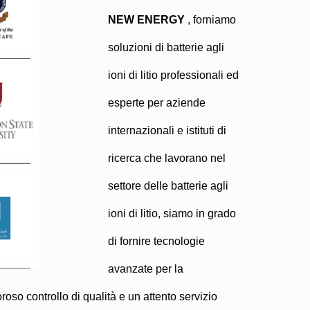
NEW ENERGY
, forniamo
soluzioni di batterie agli
ioni di litio professionali ed
esperte per aziende
internazionali e istituti di
ricerca che lavorano nel
settore delle batterie agli
ioni di litio, siamo in grado
di fornire tecnologie
avanzate per la
oroso controllo di qualità e un attento servizio