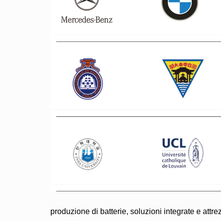
produzione di batterie, soluzioni integrate e attrez