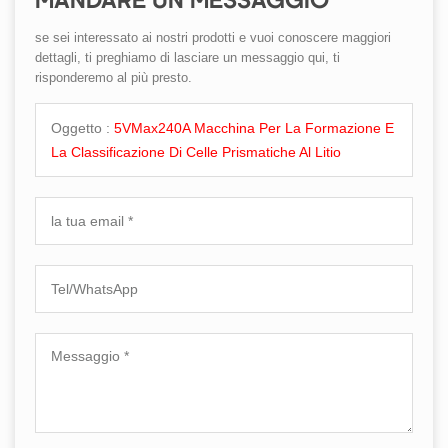
MANDARE UN MESSAGGIO
se sei interessato ai nostri prodotti e vuoi conoscere maggiori
dettagli, ti preghiamo di lasciare un messaggio qui, ti
risponderemo al più presto.
Oggetto :
5VMax240A Macchina Per La Formazione E
La Classificazione Di Celle Prismatiche Al Litio