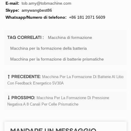
E-mail:
tob.amy@tobmachine.com
Skype:
amywangbest86
Whatsapp/Numero di telefono:
+86 181 2071 5609
Macchina di formazione
TAG CORRELATI :
Macchina per la formazione della batteria
Macchina per la formazione di batterie prismatiche
Macchina Per La Formazione Di Batterie Al Litio
PRECEDENTE:
Con Feedback Energetico 5V30A
Macchina Per La Formazione Di Pressione
PROSSIMO:
Negativa A 8 Canali Per Celle Prismatiche