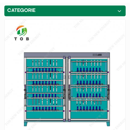
CATEGORIE