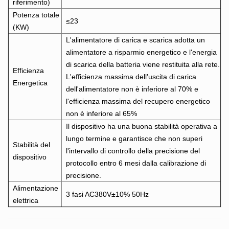
riferimento)
Potenza totale
≤23
(KW)
L'alimentatore di carica e scarica adotta un
alimentatore a risparmio energetico e l'energia
di scarica della batteria viene restituita alla rete.
Efficienza
L'efficienza massima dell'uscita di carica
Energetica
dell'alimentatore non è inferiore al 70% e
l'efficienza massima del recupero energetico
non è inferiore al 65%
Il dispositivo ha una buona stabilità operativa a
lungo termine e garantisce che non superi
Stabilità del
l'intervallo di controllo della precisione del
dispositivo
protocollo entro 6 mesi dalla calibrazione di
precisione.
Alimentazione
3 fasi AC380V±10% 50Hz
elettrica