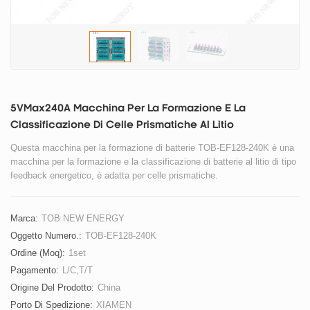
5VMax240A Macchina Per La Formazione E La
Classificazione Di Celle Prismatiche Al Litio
Questa macchina per la formazione di batterie TOB-EF128-240K è una
macchina per la formazione e la classificazione di batterie al litio di tipo
feedback energetico, è adatta per celle prismatiche.
Marca:
TOB NEW ENERGY
Oggetto Numero.:
TOB-EF128-240K
Ordine (moq):
1set
Pagamento:
L/C,T/T
Origine Del Prodotto:
China
Porto Di Spedizione:
XIAMEN