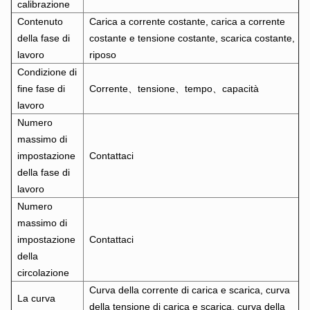
calibrazione
Contenuto
Carica a corrente costante, carica a corrente
della fase di
costante e tensione costante, scarica costante,
lavoro
riposo
Condizione di
fine fase di
Corrente、tensione、tempo、capacità
lavoro
Numero
massimo di
impostazione
Contattaci
della fase di
lavoro
Numero
massimo di
impostazione
Contattaci
della
circolazione
Curva della corrente di carica e scarica, curva
La curva
della tensione di carica e scarica, curva della