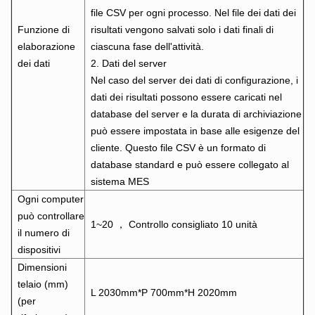
file CSV per ogni processo. Nel file dei dati dei
Funzione di
risultati vengono salvati solo i dati finali di
elaborazione
ciascuna fase dell'attività.
dei dati
2. Dati del server
Nel caso del server dei dati di configurazione, i
dati dei risultati possono essere caricati nel
database del server e la durata di archiviazione
può essere impostata in base alle esigenze del
cliente. Questo file CSV è un formato di
database standard e può essere collegato al
sistema MES
Ogni computer
può controllare
1~20 ， Controllo consigliato 10 unità
il numero di
dispositivi
Dimensioni
telaio (mm)
L 2030mm*P 700mm*H 2020mm
(per