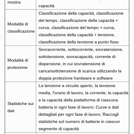
mostra
capacità
Classificazione della capacità, classificazione
del tempo, classificazione della capacità +
Modalità di
curva, classificazione del tempo + curva,
classificazione
classificazione della capacità + tensione,
classificazione della tensione a punto fisso
Sovracorrente, sottocorrente, sovratensione,
sottotensione, sovracapacità, corrente di
Modalità di
dispersione, in cui sovratensione di
protezione
carica/sottotensione di scarica utilizzando la
doppia protezione hardware e software
La tensione a circuito aperto, la tensione
media, l'orario di lavoro, la corrente, la capacità
e la capacità della piattaforma di ciascuna
Statistiche sui
batteria in ogni fase di lavoro; Curve e dati
dati
dettagliati per ogni fase di lavoro; Raccogli
statistiche sul numero di batterie in ciascun
segmento di capacità