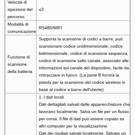
Velocità di
ispezione del
≤3
percorso
Modalità di
RS485/WIFI
comunicazione
Supporta la scansione di codici a barre, può
scansionare codice unidimensionale, codice
bidimensionale, codice di scansione sequenza,
Funzione di
codice di scansione salto canale, associato alle
scansione
informazioni sul canale del dispositivo, facile da
della batteria
rintracciare in futuro. (La parte B fornirà la
pistola per la scansione del codice wireless in
base al codice a barre dell'utente)
1. I dati locali
Dati dettagliati salvati delle apparecchiature che
lavorano localmente. Salva un file per un flusso
per corsa. Il file di dati può essere copiato su
altri computer per la visualizzazione.
Dati dei risultati salvati localmente. Salvato un