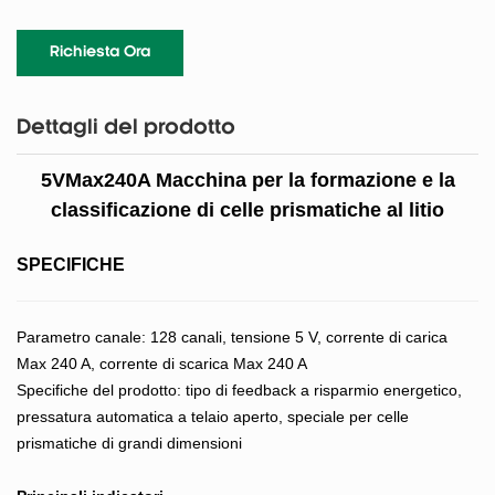
Richiesta Ora
Dettagli del prodotto
5VMax240A Macchina per la formazione e la
classificazione di celle prismatiche al litio
SPECIFICHE
Parametro canale: 128 canali, tensione 5 V, corrente di carica
Max 240 A, corrente di scarica Max 240 A
Specifiche del prodotto: tipo di feedback a risparmio energetico,
pressatura automatica a telaio aperto, speciale per celle
prismatiche di grandi dimensioni