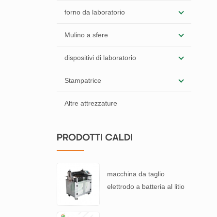
forno da laboratorio
Mulino a sfere
dispositivi di laboratorio
Stampatrice
Altre attrezzature
PRODOTTI CALDI
macchina da taglio
elettrodo a batteria al litio