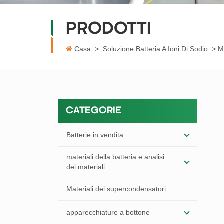
PRODOTTI
Casa
>
Soluzione Batteria A Ioni Di Sodio
>
M
CATEGORIE
Batterie in vendita
materiali della batteria e analisi
dei materiali
Materiali dei supercondensatori
apparecchiature a bottone