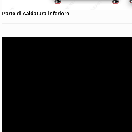
Parte di saldatura inferiore