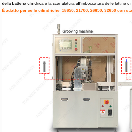
della batteria cilindrica e la scanalatura all'imboccatura delle lattine di
È adatto per
celle cilindriche
18650, 21700, 26650, 32650 con sta