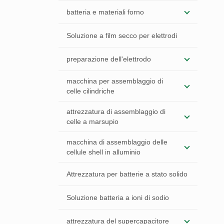
batteria e materiali forno
Soluzione a film secco per elettrodi
preparazione dell'elettrodo
macchina per assemblaggio di
celle cilindriche
attrezzatura di assemblaggio di
celle a marsupio
macchina di assemblaggio delle
cellule shell in alluminio
Attrezzatura per batterie a stato solido
Soluzione batteria a ioni di sodio
attrezzatura del supercapacitore