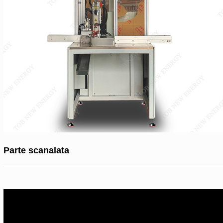
Parte scanalata