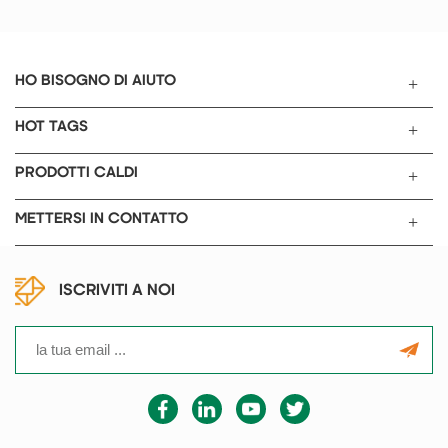
HO BISOGNO DI AIUTO
HOT TAGS
PRODOTTI CALDI
METTERSI IN CONTATTO
ISCRIVITI A NOI