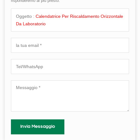
risponderemo al più presto.
Oggetto :
Calendatrice Per Riscaldamento Orizzontale
Da Laboratorio