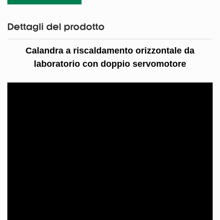
Dettagli del prodotto
Calandra a riscaldamento orizzontale da
laboratorio con doppio servomotore