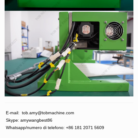
E-mail:
tob.amy@tobmachine.com
Skype: amywangbest86
Whatsapp/numero di telefono: +86 181 2071 5609