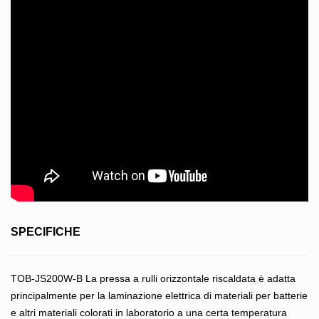
SPECIFICHE
TOB-JS200W-B La pressa a rulli orizzontale riscaldata è adatta
principalmente per la laminazione elettrica di materiali per batterie
e altri materiali colorati in laboratorio a una certa temperatura