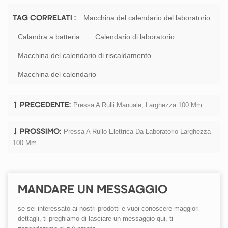
Macchina del calendario del laboratorio
TAG CORRELATI :
Calandra a batteria
Calendario di laboratorio
Macchina del calendario di riscaldamento
Macchina del calendario
Pressa A Rulli Manuale, Larghezza 100 Mm
PRECEDENTE:
Pressa A Rullo Elettrica Da Laboratorio Larghezza
PROSSIMO:
100 Mm
MANDARE UN MESSAGGIO
se sei interessato ai nostri prodotti e vuoi conoscere maggiori
dettagli, ti preghiamo di lasciare un messaggio qui, ti