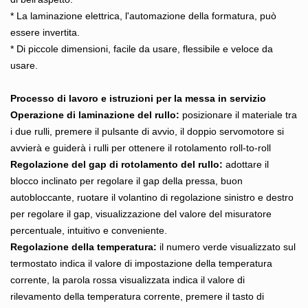
* La laminazione elettrica, l'automazione della formatura, può
essere invertita.
* Di piccole dimensioni, facile da usare, flessibile e veloce da
usare.
Processo di lavoro e istruzioni per la messa in servizio
Operazione di laminazione del rullo:
posizionare il materiale tra
i due rulli, premere il pulsante di avvio, il doppio servomotore si
avvierà e guiderà i rulli per ottenere il rotolamento roll-to-roll
Regolazione del gap di rotolamento del rullo:
adottare il
blocco inclinato per regolare il gap della pressa, buon
autobloccante, ruotare il volantino di regolazione sinistro e destro
per regolare il gap, visualizzazione del valore del misuratore
percentuale, intuitivo e conveniente.
Regolazione della temperatura:
il numero verde visualizzato sul
termostato indica il valore di impostazione della temperatura
corrente, la parola rossa visualizzata indica il valore di
rilevamento della temperatura corrente, premere il tasto di