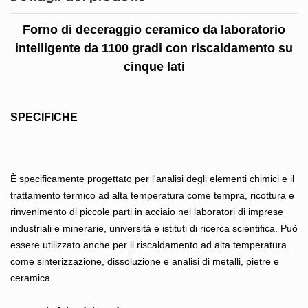
Forno di deceraggio ceramico da laboratorio
intelligente da 1100 gradi con riscaldamento su
cinque lati
SPECIFICHE
È specificamente progettato per l'analisi degli elementi chimici e il
trattamento termico ad alta temperatura come tempra, ricottura e
rinvenimento di piccole parti in acciaio nei laboratori di imprese
industriali e minerarie, università e istituti di ricerca scientifica. Può
essere utilizzato anche per il riscaldamento ad alta temperatura
come sinterizzazione, dissoluzione e analisi di metalli, pietre e
ceramica.