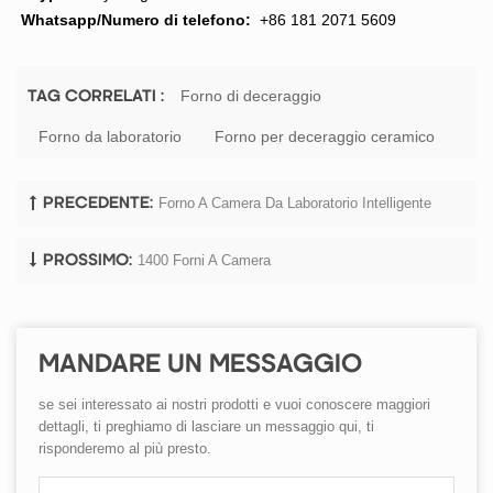
Whatsapp/Numero di telefono:
+86 181 2071 5609
Forno di deceraggio
TAG CORRELATI :
Forno da laboratorio
Forno per deceraggio ceramico
Forno A Camera Da Laboratorio Intelligente
PRECEDENTE:
1400 Forni A Camera
PROSSIMO:
MANDARE UN MESSAGGIO
se sei interessato ai nostri prodotti e vuoi conoscere maggiori
dettagli, ti preghiamo di lasciare un messaggio qui, ti
risponderemo al più presto.