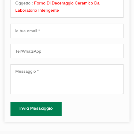
Oggetto :
Forno Di Deceraggio Ceramico Da
Laboratorio Intelligente