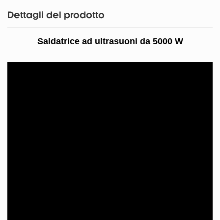
Dettagli del prodotto
Saldatrice ad ultrasuoni da 5000 W