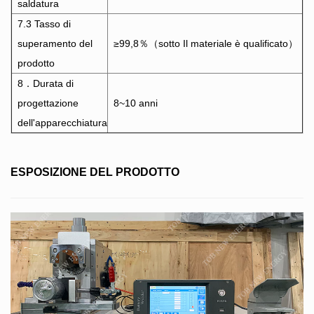
saldatura
7.3 Tasso di
superamento del
≥99,8％（sotto Il materiale è qualificato）
prodotto
8．Durata di
progettazione
8~10 anni
dell'apparecchiatura
ESPOSIZIONE DEL PRODOTTO