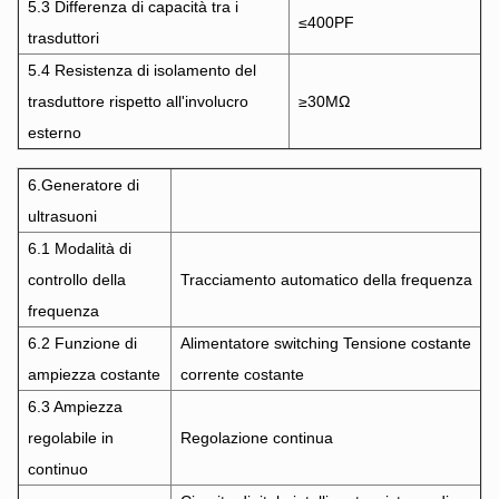
5.3 Differenza di capacità tra i
≤400PF
trasduttori
5.4 Resistenza di isolamento del
trasduttore rispetto all'involucro
≥30MΩ
esterno
6.Generatore di
ultrasuoni
6.1 Modalità di
controllo della
Tracciamento automatico della frequenza
frequenza
6.2 Funzione di
Alimentatore switching Tensione costante
ampiezza costante
corrente costante
6.3 Ampiezza
regolabile in
Regolazione continua
continuo