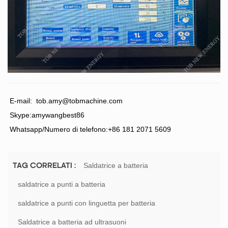
E-mail:
tob.amy@tobmachine.com
Skype:amywangbest86
Whatsapp/Numero di telefono:+86 181 2071 5609
Saldatrice a batteria
TAG CORRELATI :
saldatrice a punti a batteria
saldatrice a punti con linguetta per batteria
Saldatrice a batteria ad ultrasuoni