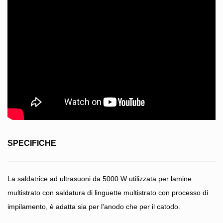
SPECIFICHE
La saldatrice ad ultrasuoni da 5000 W utilizzata per lamine
multistrato con saldatura di linguette multistrato con processo di
impilamento, è adatta sia per l'anodo che per il catodo.