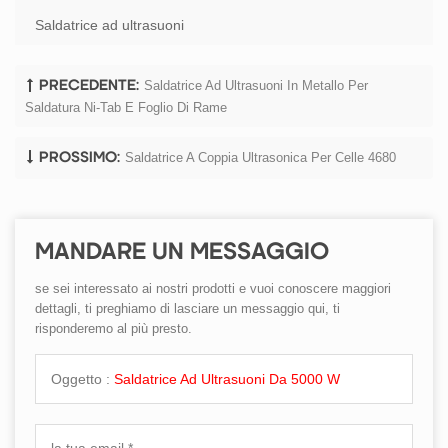
Saldatrice ad ultrasuoni
Saldatrice Ad Ultrasuoni In Metallo Per
PRECEDENTE:
Saldatura Ni-Tab E Foglio Di Rame
Saldatrice A Coppia Ultrasonica Per Celle 4680
PROSSIMO:
MANDARE UN MESSAGGIO
se sei interessato ai nostri prodotti e vuoi conoscere maggiori
dettagli, ti preghiamo di lasciare un messaggio qui, ti
risponderemo al più presto.
Oggetto :
Saldatrice Ad Ultrasuoni Da 5000 W