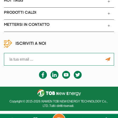
HOT TAGS
PRODOTTI CALDI
METTERSI IN CONTATTO
ISCRIVITI A NOI
Copyright © 2015-2026 XIAMEN TOB NEW ENERGY TECHNOLOGY Co.,
LTD..Tutti i diritti riservati.