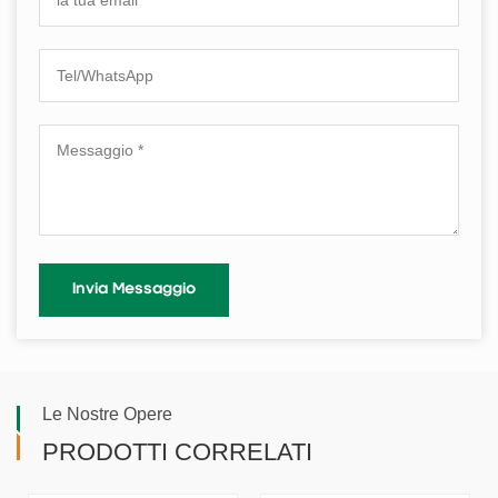
Le Nostre Opere
PRODOTTI CORRELATI