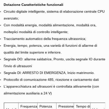
Dotazione Caratteristiche funzionali
Circuito digitale intelligente, sistema di elaborazione centrale CPU
avanzato;
Con modalità energia, modalità alimentazione, modalità ora,
molteplici modalità di controllo intelligente;
Tracciamento automatico della frequenza ultrasonica;
Energia, tempo, potenza, una varietà di funzioni di allarme di
qualità del limite superiore e inferiore.
Segnale DO: allarme saldatrice, Pronto, uscita segnale IO durante
l'invio di ultrasuoni
Segnale DI: ARRESTO DI EMERGENZA, Inizio matrimonio.
Protocollo di comunicazione 485, ricezione e caricamento dati
L'apparecchiatura ad ultrasuoni è controllata attivamente (con
alimentazione ausiliaria a 24 V)
Frequenza
Potenza
Pressione
Tempo di